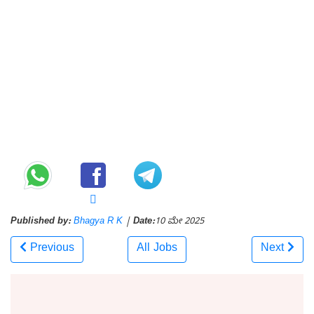
Published by:
Bhagya R K
|
Date:
10 ಮೇ 2025
Previous
All Jobs
Next