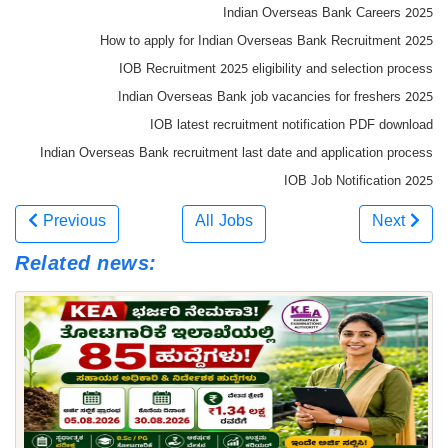
Indian Overseas Bank Careers 2025
How to apply for Indian Overseas Bank Recruitment 2025
IOB Recruitment 2025 eligibility and selection process
Indian Overseas Bank job vacancies for freshers 2025
IOB latest recruitment notification PDF download
Indian Overseas Bank recruitment last date and application process
IOB Job Notification 2025
Previous
All Jobs
Next
Related news: