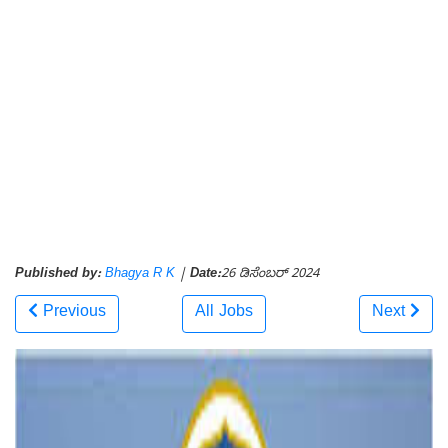
Published by:
Bhagya R K
|
Date:
26 ಡಿಸೆಂಬರ್ 2024
Previous
All Jobs
Next