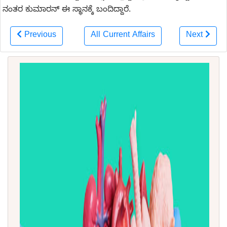
ನಂತರ ಕುಮಾರನ್ ಈ ಸ್ಥಾನಕ್ಕೆ ಬಂದಿದ್ದಾರೆ.
Previous
All Current Affairs
Next