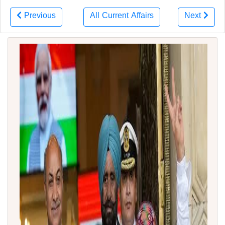
Previous
All Current Affairs
Next