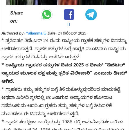
Share
on:
Authored by:
Yallamma G
Date:
24 ಡಿಸೆಂಬರ್ 2025
* ಪ್ರತಿವರ್ಷ ಡಿಸೆಂಬರ್‌ 24 ರಂದು ರಾಷ್ಟ್ರೀಯ ಗ್ರಾಹಕ ಹಕ್ಕುಗಳ ದಿನವನ್ನು
ಆಚರಿಸಲಾಗುತ್ತದೆ. ಗ್ರಾಹಕ ಹಕ್ಕುಗಳ ಬಗ್ಗೆ ಜಾಗೃತಿ ಮೂಡಿಸಲು ರಾಷ್ಟ್ರೀಯ
ಗ್ರಾಹಕ ಹಕ್ಕುಗಳ ದಿನವನ್ನು ಆಚರಿಸಲಾಗುತ್ತದೆ.
* ರಾಷ್ಟೀಯ ಗ್ರಾಹಕರ ಹಕ್ಕುಗಳ ದಿನದ 2025 ರ ಥೀಮ್ "ಡಿಜಿಟಲ್
ನ್ಯಾಯದ ಮೂಲಕ ದಕ್ಷ ಮತ್ತು ತ್ವರಿತ ವಿಲೇವಾರಿ" ಎಂಬುದು ಥೀಮ್
ಆಗಿದೆ.
* ಗ್ರಾಹಕರು ತಮ್ಮ ಹಕ್ಕುಗಳ ಬಗ್ಗೆ ತಿಳಿದುಕೊಳ್ಳುವುದರಿಂದ ಮಾರುಕಟ್ಟೆ
ಅಥವಾ ಖರೀದಿ ಸ್ಥಳದಲ್ಲಿ ಉಂಟಾಗುವ ಅನ್ಯಾಯಗಳ ಹೋರಾಟ
ನಡೆಸಬಹುದು ಆದರಿಂದ ಗ್ರಹರು ತಮ್ಮ ಹಕ್ಕುಗಳ ಬಗ್ಗೆ ತಿಳುವಳಿಕೆ
ಮೂಡಿಸಲು ಈ ದಿನವನ್ನು ಆಚರಿಸಲಾಗುತ್ತದೆ.
* ಗ್ರಾಹಕ ಸಂರಕ್ಷಣಾ ಕಾಯ್ದೆಯನ್ನು 1986 ರಲ್ಲಿ ಅನುಮೋದಿಸಲಾಯಿತು