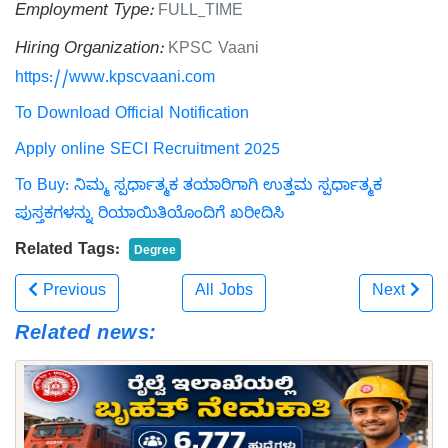
Employment Type:
FULL_TIME
Hiring Organization:
KPSC Vaani
https://www.kpscvaani.com
To Download Official Notification
Apply online SECI Recruitment 2025
To Buy: ನಿಮ್ಮ ಸ್ಪರ್ಧಾತ್ಮಕ ತಯಾರಿಗಾಗಿ ಉತ್ತಮ ಸ್ಪರ್ಧಾತ್ಮಕ
ಪುಸ್ತಕಗಳನ್ನು ರಿಯಾಯಿತಿಯೊಂದಿಗೆ ಖರೀದಿಸಿ
Related Tags:
Degree
Previous
All Jobs
Next
Related news: