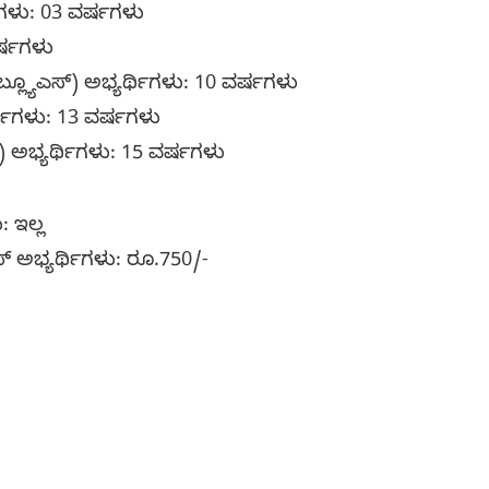
ಿಗಳು: 03 ವರ್ಷಗಳು
ರ್ಷಗಳು
್ಲ್ಯೂಎಸ್) ಅಭ್ಯರ್ಥಿಗಳು: 10 ವರ್ಷಗಳು
ರ್ಥಿಗಳು: 13 ವರ್ಷಗಳು
ಟಿ) ಅಭ್ಯರ್ಥಿಗಳು: 15 ವರ್ಷಗಳು
 ಇಲ್ಲ
 ಅಭ್ಯರ್ಥಿಗಳು: ರೂ.750/-