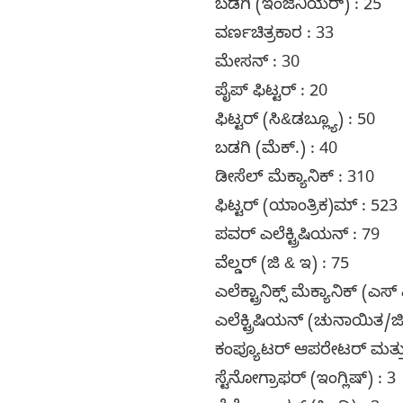
ಬಡಗಿ (ಇಂಜಿನಿಯರ್) : 25
ವರ್ಣಚಿತ್ರಕಾರ : 33
ಮೇಸನ್ : 30
ಪೈಪ್ ಫಿಟ್ಟರ್ : 20
ಫಿಟ್ಟರ್ (ಸಿ&ಡಬ್ಲ್ಯೂ) : 50
ಬಡಗಿ (ಮೆಕ್.) : 40
ಡೀಸೆಲ್ ಮೆಕ್ಯಾನಿಕ್ : 310
ಫಿಟ್ಟರ್ (ಯಾಂತ್ರಿಕ)ಮ್ : 523
ಪವರ್ ಎಲೆಕ್ಟ್ರಿಷಿಯನ್ : 79
ವೆಲ್ಡರ್ (ಜಿ & ಇ) : 75
ಎಲೆಕ್ಟ್ರಾನಿಕ್ಸ್ ಮೆಕ್ಯಾನಿಕ್ (ಎಸ
ಎಲೆಕ್ಟ್ರಿಷಿಯನ್ (ಚುನಾಯಿತ/ಜಿ
ಕಂಪ್ಯೂಟರ್ ಆಪರೇಟರ್ ಮತ್ತು
ಸ್ಟೆನೋಗ್ರಾಫರ್ (ಇಂಗ್ಲಿಷ್) : 3