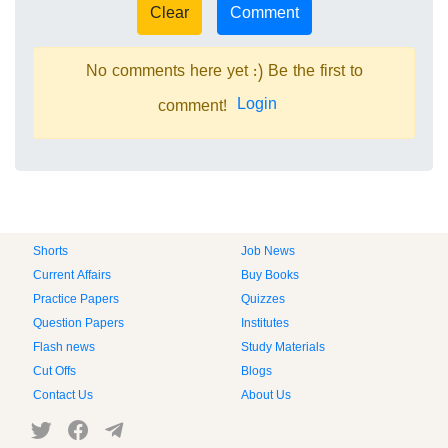
No comments here yet :) Be the first to
Login
comment!
Shorts
Job News
Current Affairs
Buy Books
Practice Papers
Quizzes
Question Papers
Institutes
Flash news
Study Materials
Cut Offs
Blogs
Contact Us
About Us