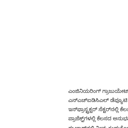
ಎಂಜಿನಿಯರಿಂಗ್ ಗ್ರಾಜುಯೇಟ್‌
ಎನ್‌ಎಚ್‌ಐಡಿಸಿಎಲ್ ಡೆಪ್ಯೂಟಿ 
ಇನ್‌ಫ್ರಾಸ್ಟ್ರಕ್ಚರ್ ಸೆಕ್ಟರ್‌
ಪ್ರಾಜೆಕ್ಟ್‌ಗಳಲ್ಲಿ ಕೆಲಸದ