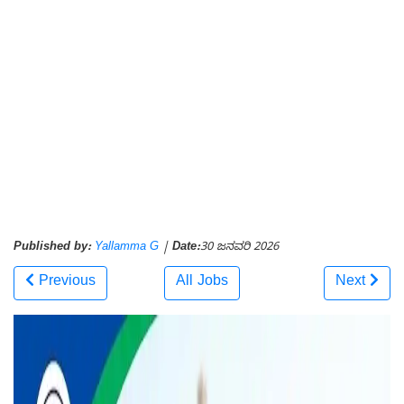
Published by:
Yallamma G
|
Date:
30 ಜನವರಿ 2026
Previous
All Jobs
Next