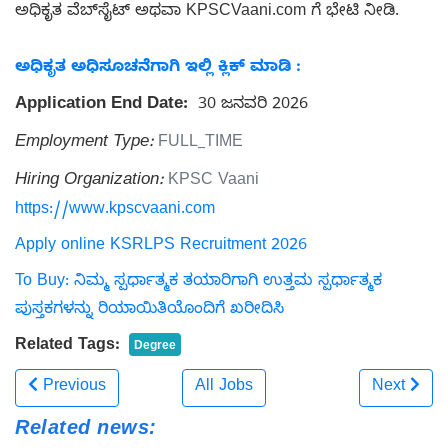
ಅಧಿಕೃತ ವೆಬ್‌ಸೈಟ್ ಅಥವಾ KPSCVaani.com ಗೆ ಭೇಟಿ ನೀಡಿ.
ಅಧಿಕೃತ ಅಧಿಸೂಚನೆಗಾಗಿ ಇಲ್ಲಿ ಕ್ಲಿಕ್ ಮಾಡಿ :
Application End Date:
30 ಜನವರಿ 2026
Employment Type:
FULL_TIME
Hiring Organization:
KPSC Vaani
https://www.kpscvaani.com
Apply online KSRLPS Recruitment 2026
To Buy: ನಿಮ್ಮ ಸ್ಪರ್ಧಾತ್ಮಕ ತಯಾರಿಗಾಗಿ ಉತ್ತಮ ಸ್ಪರ್ಧಾತ್ಮಕ
ಪುಸ್ತಕಗಳನ್ನು ರಿಯಾಯಿತಿಯೊಂದಿಗೆ ಖರೀದಿಸಿ
Related Tags:
Degree
Previous
All Jobs
Next
Related news: