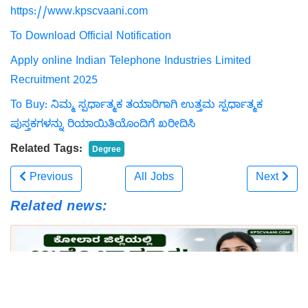
https://www.kpscvaani.com
To Download Official Notification
Apply online Indian Telephone Industries Limited
Recruitment 2025
To Buy: ನಿಮ್ಮ ಸ್ಪರ್ಧಾತ್ಮಕ ತಯಾರಿಗಾಗಿ ಉತ್ತಮ ಸ್ಪರ್ಧಾತ್ಮಕ
ಪುಸ್ತಕಗಳನ್ನು ರಿಯಾಯಿತಿಯೊಂದಿಗೆ ಖರೀದಿಸಿ
Related Tags:
Degree
Previous
All Jobs
Next
Related news: