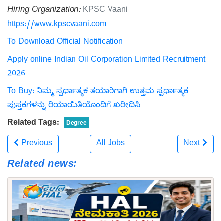
Hiring Organization:
KPSC Vaani
https://www.kpscvaani.com
To Download Official Notification
Apply online Indian Oil Corporation Limited Recruitment
2026
To Buy: ನಿಮ್ಮ ಸ್ಪರ್ಧಾತ್ಮಕ ತಯಾರಿಗಾಗಿ ಉತ್ತಮ ಸ್ಪರ್ಧಾತ್ಮಕ
ಪುಸ್ತಕಗಳನ್ನು ರಿಯಾಯಿತಿಯೊಂದಿಗೆ ಖರೀದಿಸಿ
Related Tags:
Degree
Previous
All Jobs
Next
Related news: