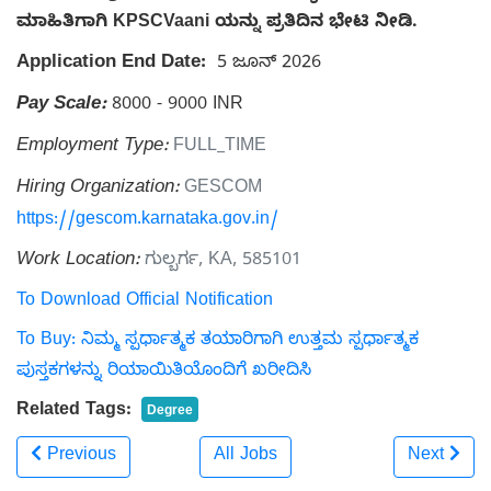
ಮಾಹಿತಿಗಾಗಿ KPSCVaani ಯನ್ನು ಪ್ರತಿದಿನ ಭೇಟಿ ನೀಡಿ.
Application End Date:
5 ಜೂನ್ 2026
Pay Scale:
8000 - 9000 INR
Employment Type:
FULL_TIME
Hiring Organization:
GESCOM
https://gescom.karnataka.gov.in/
Work Location:
ಗುಲ್ಬರ್ಗ, KA, 585101
To Download Official Notification
To Buy: ನಿಮ್ಮ ಸ್ಪರ್ಧಾತ್ಮಕ ತಯಾರಿಗಾಗಿ ಉತ್ತಮ ಸ್ಪರ್ಧಾತ್ಮಕ
ಪುಸ್ತಕಗಳನ್ನು ರಿಯಾಯಿತಿಯೊಂದಿಗೆ ಖರೀದಿಸಿ
Related Tags:
Degree
Previous
All Jobs
Next