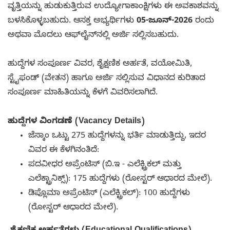
ವೃತ್ತಿಯನ್ನು ಹುಡುಕುತ್ತಿರುವ ಉದ್ಯೋಗಾಕಾಂಕ್ಷಿಗಳು ಈ ಅವಕಾಶವನ್ನು
ಬಳಸಿಕೊಳ್ಳಬಹುದು. ಆಸಕ್ತ ಅಭ್ಯರ್ಥಿಗಳು
05-ಜೂನ್-2026
ರಂದು
ಅಥವಾ ಮೊದಲು ಆಫ್‌ಲೈನ್‌ನಲ್ಲಿ ಅರ್ಜಿ ಸಲ್ಲಿಸಬಹುದು.
ಹುದ್ದೆಗಳ ಸಂಪೂರ್ಣ ವಿವರ, ಶೈಕ್ಷಣಿಕ ಅರ್ಹತೆ, ವಯೋಮಿತಿ,
ಸ್ಟೈಫಂಡ್ (ವೇತನ) ಹಾಗೂ ಅರ್ಜಿ ಸಲ್ಲಿಸುವ ವಿಧಾನದ ಕುರಿತಾದ
ಸಂಪೂರ್ಣ ಮಾಹಿತಿಯನ್ನು ಕೆಳಗೆ ವಿವರಿಸಲಾಗಿದೆ.
ಹುದ್ದೆಗಳ ವಿಂಗಡಣೆ (Vacancy Details)
ಜೆಸ್ಕಾಂ ಒಟ್ಟು 275 ಹುದ್ದೆಗಳನ್ನು ಭರ್ತಿ ಮಾಡುತ್ತಿದ್ದು, ಇದರ
ವಿವರ ಈ ಕೆಳಗಿನಂತಿದೆ:
ಪದವೀಧರ ಅಪ್ರೆಂಟಿಸ್ (ಬಿ.ಇ - ಎಲೆಕ್ಟ್ರಿಕಲ್ ಮತ್ತು
ಎಲೆಕ್ಟ್ರಾನಿಕ್ಸ್): 175 ಹುದ್ದೆಗಳು (ರೋಸ್ಟರ್ ಆಧಾರದ ಮೇಲೆ).
ಡಿಪ್ಲೊಮಾ ಅಪ್ರೆಂಟಿಸ್ (ಎಲೆಕ್ಟ್ರಿಕಲ್): 100 ಹುದ್ದೆಗಳು
(ರೋಸ್ಟರ್ ಆಧಾರದ ಮೇಲೆ).