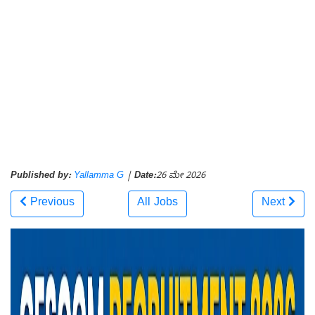
Published by:
Yallamma G
|
Date:
26 ಮೇ 2026
Previous
All Jobs
Next