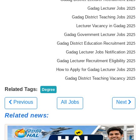
Gadag District Lecturer Recruitment 2025
Gadag Lecturer Jobs 2025
Gadag District Teaching Jobs 2025
Lecturer Vacancy in Gadag 2025
Gadag Government Lecturer Jobs 2025
Gadag District Education Recruitment 2025
Gadag Lecturer Jobs Notification 2025
Gadag Lecturer Recruitment Eligibility 2025
How to Apply for Gadag Lecturer Jobs 2025
Gadag District Teaching Vacancy 2025
Related Tags:
Degree
Previous
All Jobs
Next
Related news: