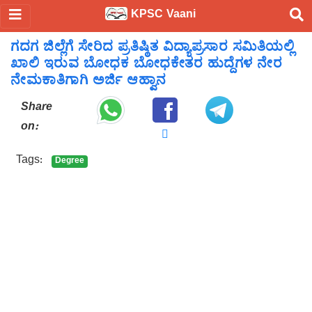
KPSC Vaani
ಗದಗ ಜಿಲ್ಲೆಗೆ ಸೇರಿದ ಪ್ರತಿಷ್ಠಿತ ವಿದ್ಯಾಪ್ರಸಾರ ಸಮಿತಿಯಲ್ಲಿ
ಖಾಲಿ ಇರುವ ಬೋಧಕ ಬೋಧಕೇತರ ಹುದ್ದೆಗಳ ನೇರ
ನೇಮಕಾತಿಗಾಗಿ ಅರ್ಜಿ ಆಹ್ವಾನ
Share
on:
Tags:
Degree