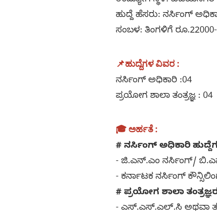
ಉದ್ಯೋಗ ಸ್ಥಳ: ವಿಜಯನಗರ 
ಹುದ್ದೆ ಹೆಸರು: ನರ್ಸಿಂಗ್ ಅಧಿಕ
ಸಂಬಳ: ತಿಂಗಳಿಗೆ ರೂ.22000
📌
ಹುದ್ದೆಗಳ ವಿವರ :
ನರ್ಸಿಂಗ್ ಅಧಿಕಾರಿ :04
ಪ್ರಯೋಗ ಶಾಲಾ ತಂತ್ರಜ್ಞ : 04
🎓 ಅರ್ಹತೆ :
# ನರ್ಸಿಂಗ್ ಅಧಿಕಾರಿ ಹುದ್ದೆ
- ಜಿ.ಎನ್.ಎಂ ನರ್ಸಿಂಗ್/ ಬಿ.ಎಸ
- ಕರ್ನಾಟಕ ನರ್ಸಿಂಗ್ ಕೌನ್ಸಿ
# ಪ್ರಯೋಗ ಶಾಲಾ ತಂತ್ರಜ್ಞರು 
- ಎಸ್.ಎಸ್.ಎಲ್.ಸಿ ಅಥವಾ ತತ