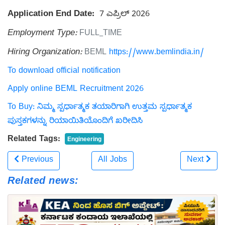
Application End Date:
7 ಎಪ್ರಿಲ್ 2026
Employment Type:
FULL_TIME
Hiring Organization:
BEML
https://www.bemlindia.in/
To download official notification
Apply online BEML Recruitment 2026
To Buy: ನಿಮ್ಮ ಸ್ಪರ್ಧಾತ್ಮಕ ತಯಾರಿಗಾಗಿ ಉತ್ತಮ ಸ್ಪರ್ಧಾತ್ಮಕ
ಪುಸ್ತಕಗಳನ್ನು ರಿಯಾಯಿತಿಯೊಂದಿಗೆ ಖರೀದಿಸಿ
Related Tags:
Engineering
Previous
All Jobs
Next
Related news: