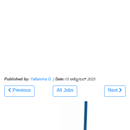
Published by:
Yallamma G
|
Date:
10 ಅಕ್ಟೋಬರ್ 2025
Previous
All Jobs
Next