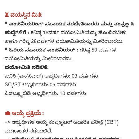
⏳ ವಯಸ್ಸಿನ ಮಿತಿ
:
* ಎಂಜಿನಿಯರಿಂಗ್ ಸಹಾಯಕ ತರಬೇತಿದಾರರು ಮತ್ತು ತಂತ್ರಜ್ಞ ಸಿ
ಹುದ್ದೆಗಳಿಗೆ :
ಕನಿಷ್ಠ 18ವರ್ಷ ವಯೋಮಿತಿಯನ್ನು ಹೊಂದಿರಬೇಕು
ಹಾಗೂ ಗರಿಷ್ಠ 28ವರ್ಷಗಳ ವಯೋಮಿತಿಯನ್ನು ಮೀರಿರಬಾರದು.
* ಹಿರಿಯ ಸಹಾಯಕ ಎಂಜಿನಿಯರ್ :
ಗರಿಷ್ಠ 50 ವರ್ಷಗಳ
ವಯೋಮಿತಿಯನ್ನು ಮೀರಿರಬಾರದು.
ವಯೋಮಿತಿ ಸಡಿಲಿಕೆ:
ಒಬಿಸಿ (ಎನ್‌ಸಿಎಲ್) ಅಭ್ಯರ್ಥಿಗಳು: 03 ವರ್ಷಗಳು
SC/ST ಅಭ್ಯರ್ಥಿಗಳು: 05 ವರ್ಷಗಳು
ಪಿಡಬ್ಲ್ಯೂಬಿಡಿ ಅಭ್ಯರ್ಥಿಗಳು: 10 ವರ್ಷಗಳು
💼 ಆಯ್ಕೆ ಪ್ರಕ್ರಿಯೆ :
=> ಅಭ್ಯರ್ಥಿಗಳ ಆಯ್ಕೆ ಕಂಪ್ಯೂಟರ್ ಆಧಾರಿತ ಪರೀಕ್ಷೆ (CBT)
ಮುಖಾಂತರ ನಡೆಯಲಿದೆ.