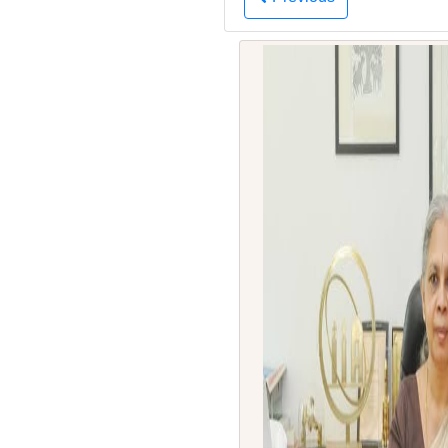
Previous