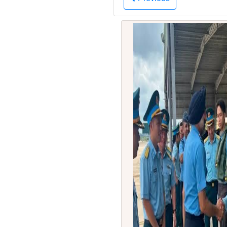
Previous