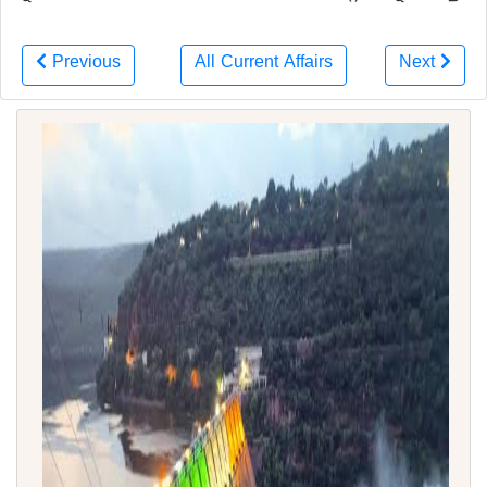
Previous
All Current Affairs
Next