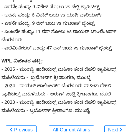
- ಐದನೇ ಪಂದ್ಯ: 9 ವಿಕೆಟ್‌ ಸೋಲು vs ಡೆಲ್ಲಿ ಕ್ಯಾಪಿಟಲ್ಸ್‌
- ಆರನೇ ಪಂದ್ಯ: 6 ವಿಕೆಟ್‌ ಜಯ vs ಯುಪಿ ವಾರಿಯರ್ಸ್‌
- ಏಳನೇ ಪಂದ್ಯ: 9 ರನ್‌ ಜಯ vs ಗುಜರಾತ್‌ ಜೈಂಟ್ಸ್‌
- ಎಂಟನೇ ಪಂದ್ಯ: 11 ರನ್‌ ಸೋಲು vs ರಾಯಲ್‌ ಚಾಂಲೆಂಜರ್ಸ್‌
ಬೆಂಗಳೂರು
- ಎಲಿಮಿನೇಟರ್ ಪಂದ್ಯ: 47 ರನ್‌ ಜಯ vs ಗುಜರಾತ್‌ ಜೈಂಟ್ಸ್‌
WPL ವಿಜೇತರ ಪಟ್ಟಿ:
- 2025 - ಮುಂಬೈ ಇಂಡಿಯನ್ಸ್ ಮಹಿಳಾ ತಂಡ ದೆಹಲಿ ಕ್ಯಾಪಿಟಲ್ಸ್
ಮಹಿಳೆಯರು - ಬ್ರಬೋರ್ನ್ ಕ್ರೀಡಾಂಗಣ, ಮುಂಬೈ
- 2024 - ರಾಯಲ್ ಚಾಲೆಂಜರ್ಸ್ ಬೆಂಗಳೂರು ಮಹಿಳಾ ದೆಹಲಿ
ಕ್ಯಾಪಿಟಲ್ಸ್ ಮಹಿಳೆಯರು - ಅರುಣ್ ಜೇಟ್ಲಿ ಕ್ರೀಡಾಂಗಣ, ದೆಹಲಿ
- 2023 - ಮುಂಬೈ ಇಂಡಿಯನ್ಸ್ ಮಹಿಳಾ ತಂಡ ದೆಹಲಿ ಕ್ಯಾಪಿಟಲ್ಸ್
ಮಹಿಳೆಯರು - ಬ್ರಬೋರ್ನ್ ಕ್ರೀಡಾಂಗಣ, ಮುಂಬೈ
Previous
All Current Affairs
Next