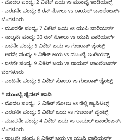
- ಮೊದಲ ಪಂದ್ಯ: 2 ವಿಕೆಟ್‌ ಜಯ vs ಮುಂಬೈ ಇಂಡಿಯನ್ಸ್‌
- ಎರಡನೇ ಪಂದ್ಯ: 8 ರನ್ ಸೋಲು vs ರಾಯಲ್‌ ಚಾಂಲೆಂಜರ್ಸ್‌
ಬೆಂಗಳೂರು
- ಮೂರನೇ ಪಂದ್ಯ: 7 ವಿಕೆಟ್‌ ಜಯ vs ಯುಪಿ ವಾರಿಯರ್ಸ್‌
- ನಾಲ್ಕನೇ ಪಂದ್ಯ: 33 ರನ್‌ ಸೋಲು vs ಯುಪಿ ವಾರಿಯರ್ಸ್‌
- ಐದನೇ ಪಂದ್ಯ: 6 ವಿಕೆಟ್‌ ಜಯ vs ಗುಜರಾತ್‌ ಜೈಂಟ್ಸ್‌
- ಆರನೇ ಪಂದ್ಯ: 9 ವಿಕೆಟ್‌ ಜಯ vs ಮುಂಬೈ ಇಂಡಿಯನ್ಸ್‌
- ಏಳನೇ ಪಂದ್ಯ: 9 ವಿಕೆಟ್‌ ಜಯ vs ರಾಯಲ್‌ ಚಾಂಲೆಂಜರ್ಸ್‌
ಬೆಂಗಳೂರು
- ಎಂಟನೇ ಪಂದ್ಯ: 5 ವಿಕೆಟ್‌ ಸೋಲು vs ಗುಜರಾತ್‌ ಜೈಂಟ್ಸ್‌
* ಮುಂಬೈ ಫೈನಲ್‌ ಹಾದಿ
- ಮೊದಲ ಪಂದ್ಯ: 2 ವಿಕೆಟ್‌ ಸೋಲು vs ಡೆಲ್ಲಿ ಕ್ಯಾಪಿಟಲ್ಸ್‌
- ಎರಡನೇ ಪಂದ್ಯ: 5 ವಿಕೆಟ್‌ ಜಯ vs ಗುಜರಾತ್‌ ಜೈಂಟ್ಸ್‌
- ಮೂರನೇ ಪಂದ್ಯ: 4 ವಿಕೆಟ್‌ ಜಯ vs ರಾಯಲ್‌ ಚಾಂಲೆಂಜರ್ಸ್‌
ಬೆಂಗಳೂರು
- ನಾಲ್ಕನೇ ಪಂದ್ಯ: 8 ವಿಕೆಟ್‌ ಜಯ vs ಯುಪಿ ವಾರಿಯರ್ಸ್‌